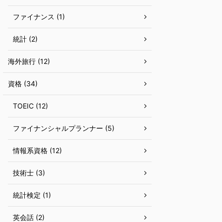
ファイナンス (1)
統計 (2)
海外旅行 (12)
資格 (34)
TOEIC (12)
ファイナンシャルプランナー (5)
情報系資格 (12)
技術士 (3)
統計検定 (1)
英会話 (2)