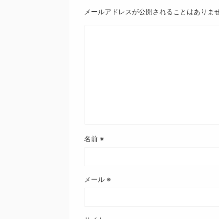
メールアドレスが公開されることはありま
名前
※
メール
※