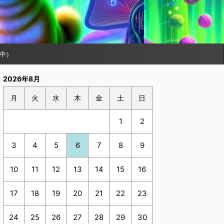
中）
2026年8月
月
火
水
木
金
土
日
1
2
3
4
5
6
7
8
9
10
11
12
13
14
15
16
17
18
19
20
21
22
23
24
25
26
27
28
29
30