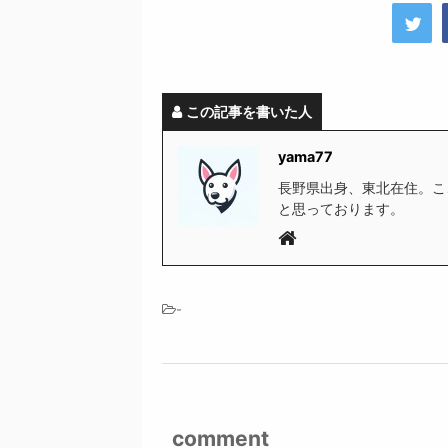
この記事を書いた人
yama77
長野県出身、東北在住。こ
と思っております。
-
comment