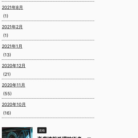
2021年8月
(1)
2021年2月
(1)
2021年1月
(13)
2020年12月
(21)
2020年11月
(55)
2020年10月
(16)
資格