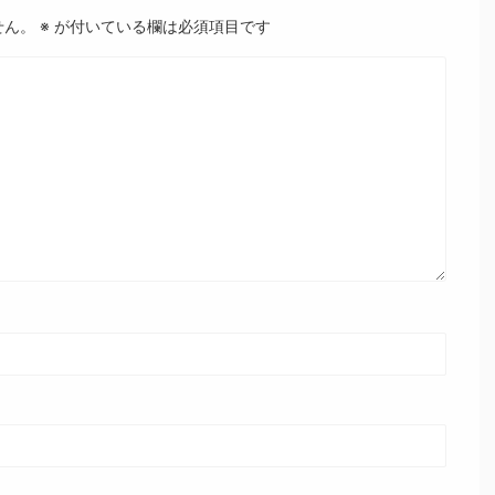
せん。
※
が付いている欄は必須項目です