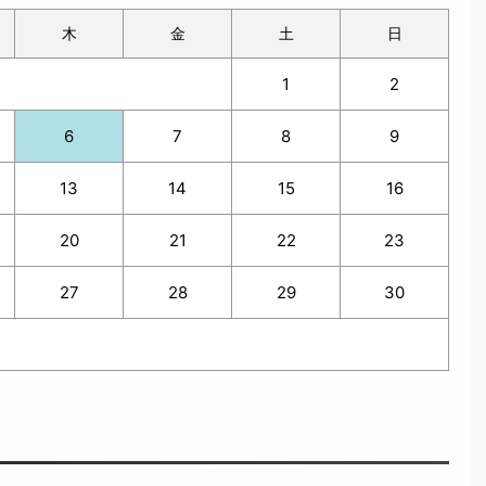
木
金
土
日
1
2
6
7
8
9
13
14
15
16
20
21
22
23
27
28
29
30