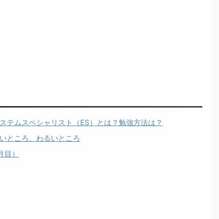
ステムスペシャリスト（ES）とは？勉強方法は？
いところ、わるいところ
月目）