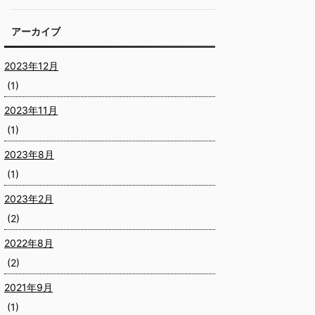
アーカイブ
2023年12月
(1)
2023年11月
(1)
2023年8月
(1)
2023年2月
(2)
2022年8月
(2)
2021年9月
(1)