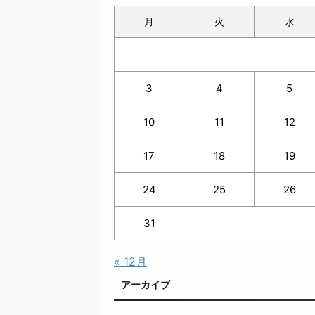
月
火
水
3
4
5
10
11
12
17
18
19
24
25
26
31
« 12月
アーカイブ