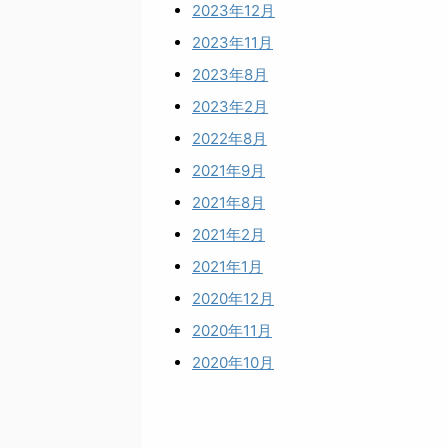
2023年12月
2023年11月
2023年8月
2023年2月
2022年8月
2021年9月
2021年8月
2021年2月
2021年1月
2020年12月
2020年11月
2020年10月