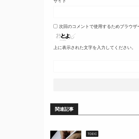
サイト
次回のコメントで使用するためブラウザ
上に表示された文字を入力してください。
関連記事
TOEIC