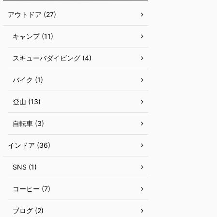
アウトドア (27)
キャンプ (11)
スキューバダイビング (4)
バイク (1)
登山 (13)
自転車 (3)
インドア (36)
SNS (1)
コーヒー (7)
ブログ (2)