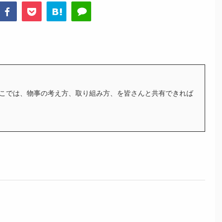
こでは、物事の考え方、取り組み方、を皆さんと共有できれば