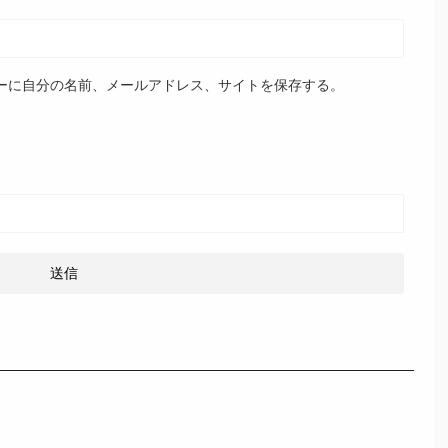
ーに自分の名前、メールアドレス、サイトを保存する。