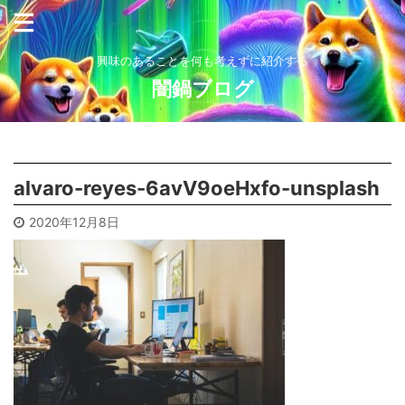
興味のあることを何も考えずに紹介する
闇鍋ブログ
alvaro-reyes-6avV9oeHxfo-unsplash
2020年12月8日