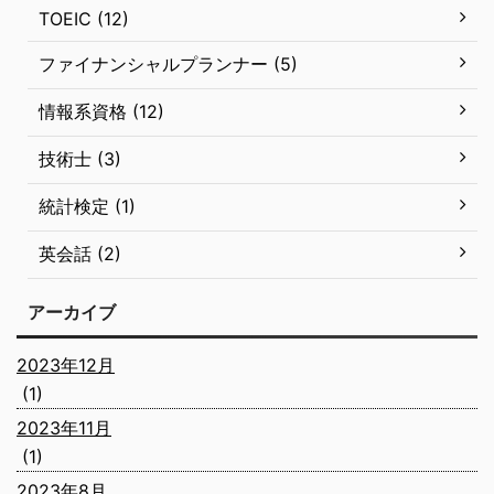
TOEIC (12)
ファイナンシャルプランナー (5)
情報系資格 (12)
技術士 (3)
統計検定 (1)
英会話 (2)
アーカイブ
2023年12月
(1)
2023年11月
(1)
2023年8月