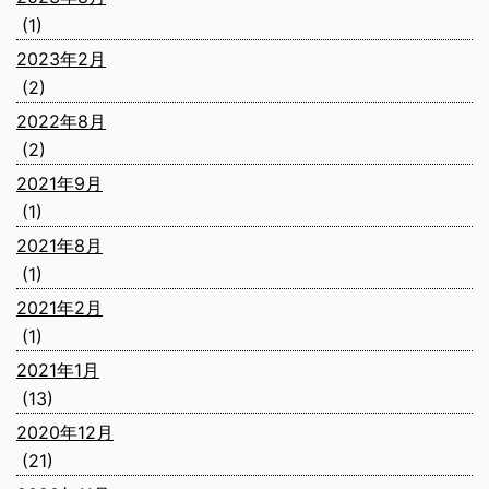
(1)
2023年2月
(2)
2022年8月
(2)
2021年9月
(1)
2021年8月
(1)
2021年2月
(1)
2021年1月
(13)
2020年12月
(21)