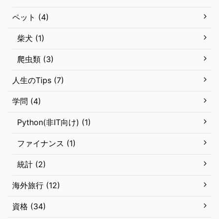
ペット (4)
柴犬 (1)
爬虫類 (3)
人生のTips (7)
学問 (4)
Python(非IT向け) (1)
ファイナンス (1)
統計 (2)
海外旅行 (12)
資格 (34)