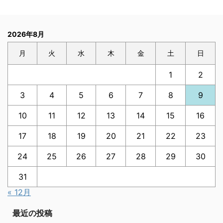
2026年8月
月
火
水
木
金
土
日
1
2
3
4
5
6
7
8
9
10
11
12
13
14
15
16
17
18
19
20
21
22
23
24
25
26
27
28
29
30
31
« 12月
最近の投稿