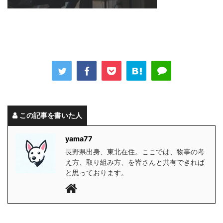
この記事を書いた人
yama77
長野県出身、東北在住。ここでは、物事の考
え方、取り組み方、を皆さんと共有できれば
と思っております。