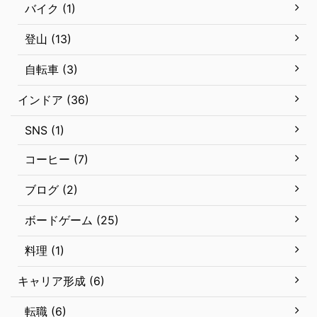
バイク (1)
登山 (13)
自転車 (3)
インドア (36)
SNS (1)
コーヒー (7)
ブログ (2)
ボードゲーム (25)
料理 (1)
キャリア形成 (6)
転職 (6)