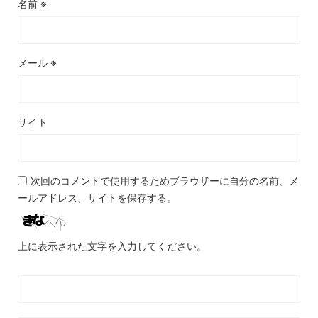
名前
※
メール
※
サイト
次回のコメントで使用するためブラウザーに自分の名前、メ
ールアドレス、サイトを保存する。
上に表示された文字を入力してください。