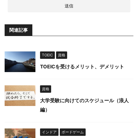
関連記事
TOEIC
資格
TOEICを受けるメリット、デメリット
資格
大学受験に向けてのスケジュール（浪人
編）
インドア
ボードゲーム