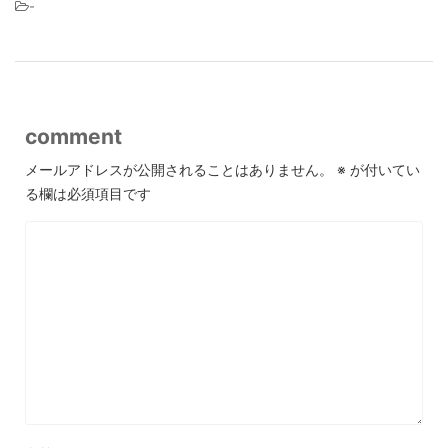
-
comment
メールアドレスが公開されることはありません。
※
が付いてい
る欄は必須項目です