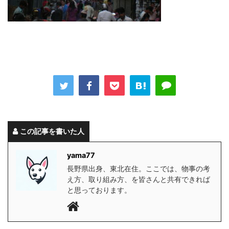
この記事を書いた人
yama77
長野県出身、東北在住。ここでは、物事の考
え方、取り組み方、を皆さんと共有できれば
と思っております。