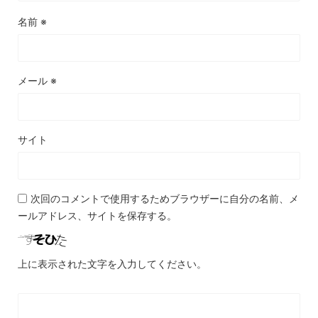
名前
※
メール
※
サイト
次回のコメントで使用するためブラウザーに自分の名前、メ
ールアドレス、サイトを保存する。
上に表示された文字を入力してください。