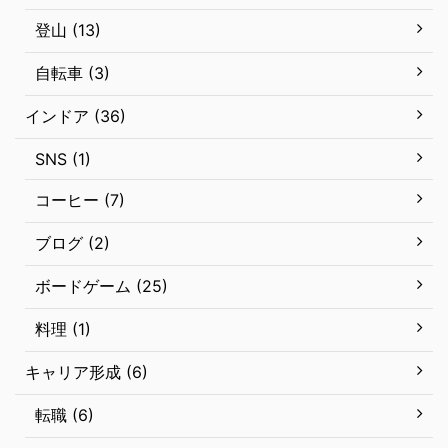
登山 (13)
自転車 (3)
インドア (36)
SNS (1)
コーヒー (7)
ブログ (2)
ボードゲーム (25)
料理 (1)
キャリア形成 (6)
転職 (6)