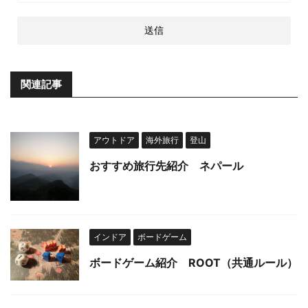
関連記事
アウトドア
海外旅行
登山
おすすめ旅行先紹介 ネパール
インドア
ボードゲーム
ボードゲーム紹介 ROOT（共通ルール）