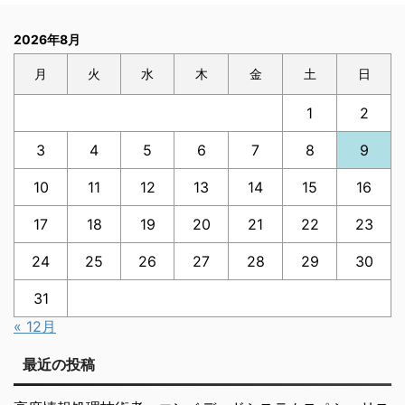
2026年8月
月
火
水
木
金
土
日
1
2
3
4
5
6
7
8
9
10
11
12
13
14
15
16
17
18
19
20
21
22
23
24
25
26
27
28
29
30
31
« 12月
最近の投稿