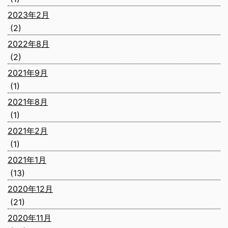
2023年2月
(2)
2022年8月
(2)
2021年9月
(1)
2021年8月
(1)
2021年2月
(1)
2021年1月
(13)
2020年12月
(21)
2020年11月