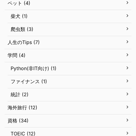
ペット (4)
柴犬 (1)
爬虫類 (3)
人生のTips (7)
学問 (4)
Python(非IT向け) (1)
ファイナンス (1)
統計 (2)
海外旅行 (12)
資格 (34)
TOEIC (12)