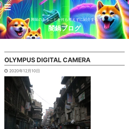
興味のあることを何も考えずに紹介する
闇鍋ブログ
OLYMPUS DIGITAL CAMERA
2020年12月10日