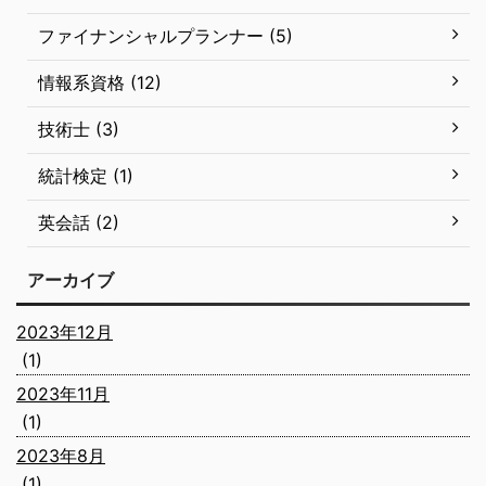
ファイナンシャルプランナー (5)
情報系資格 (12)
技術士 (3)
統計検定 (1)
英会話 (2)
アーカイブ
2023年12月
(1)
2023年11月
(1)
2023年8月
(1)