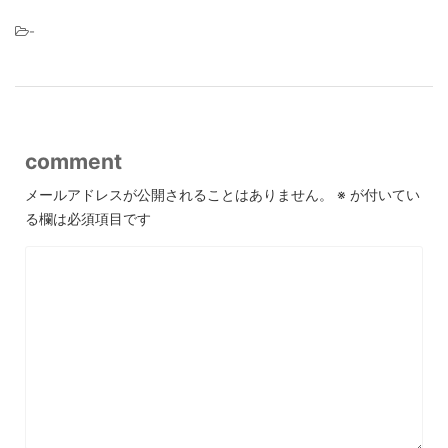
-
comment
メールアドレスが公開されることはありません。
※
が付いてい
る欄は必須項目です