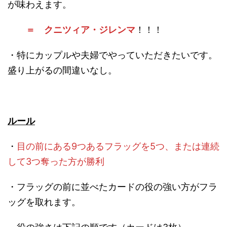
が味わえます。
＝ クニツィア・ジレンマ
！！！
・特にカップルや夫婦でやっていただきたいです。
盛り上がるの間違いなし。
ルール
・
目の前にある9つあるフラッグを5つ、または連続
して3つ奪った方が勝利
・フラッグの前に並べたカードの役の強い方がフラ
ッグを取れます。