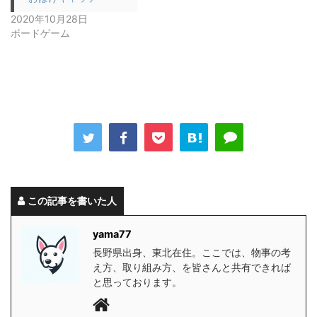
2020年10月28日
ボードゲーム
この記事を書いた人
yama77
長野県出身、東北在住。ここでは、物事の考
え方、取り組み方、を皆さんと共有できれば
と思っております。