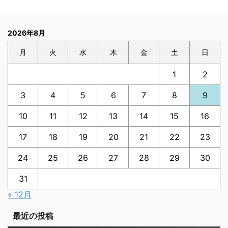
2026年8月
月
火
水
木
金
土
日
1
2
3
4
5
6
7
8
9
10
11
12
13
14
15
16
17
18
19
20
21
22
23
24
25
26
27
28
29
30
31
« 12月
最近の投稿