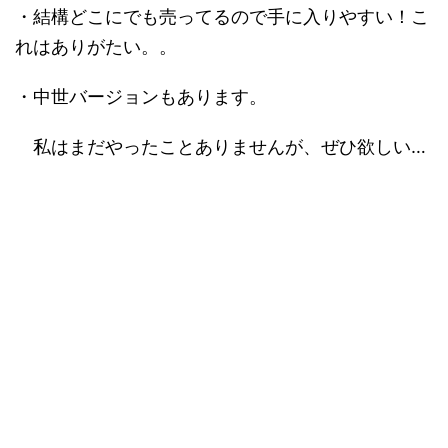
・結構どこにでも売ってるので手に入りやすい！こ
れはありがたい。。
・中世バージョンもあります。
私はまだやったことありませんが、ぜひ欲しい…