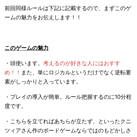
前回同様ルールは下記に記載するので、まずこのゲ
ームの魅力をお伝えします！！
このゲームの魅力
・頭使います。
考えるのが好きな人にはおすす
め！！
また、単にロジカルというだけでなく逆転要
素がしっかりと入っています。
・プレイの導入が簡単。ルール把握するのに10分程
度です。
・こちらを立てればあちらが立たず、といったクニ
ツィアさん作のボードゲームならではのもどかしさ