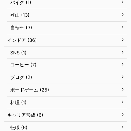
バイク (1)
登山 (13)
自転車 (3)
インドア (36)
SNS (1)
コーヒー (7)
ブログ (2)
ボードゲーム (25)
料理 (1)
キャリア形成 (6)
転職 (6)