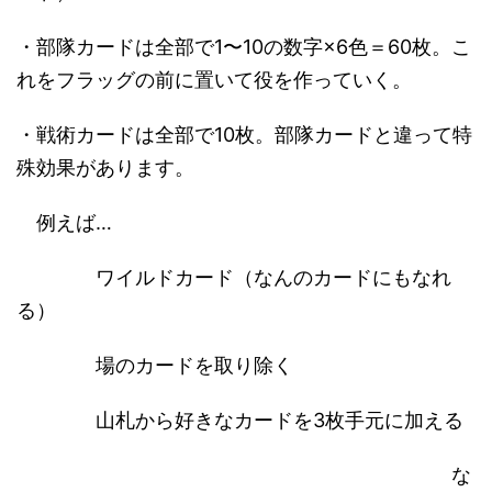
・部隊カードは全部で1〜10の数字×6色＝60枚。こ
れをフラッグの前に置いて役を作っていく。
・戦術カードは全部で10枚。部隊カードと違って特
殊効果があります。
例えば…
ワイルドカード（なんのカードにもなれ
る）
場のカードを取り除く
山札から好きなカードを3枚手元に加える
な