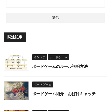
関連記事
インドア
ボードゲーム
ボードゲームのルール説明方法
ボードゲーム
ボードゲーム紹介 おばけキャッチ