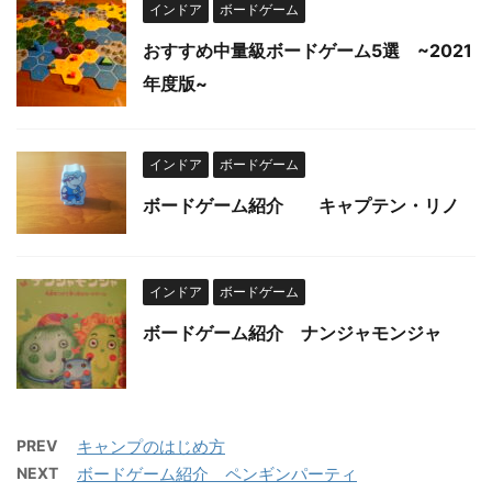
インドア
ボードゲーム
おすすめ中量級ボードゲーム5選 ~2021
年度版~
インドア
ボードゲーム
ボードゲーム紹介 キャプテン・リノ
インドア
ボードゲーム
ボードゲーム紹介 ナンジャモンジャ
PREV
キャンプのはじめ方
NEXT
ボードゲーム紹介 ペンギンパーティ