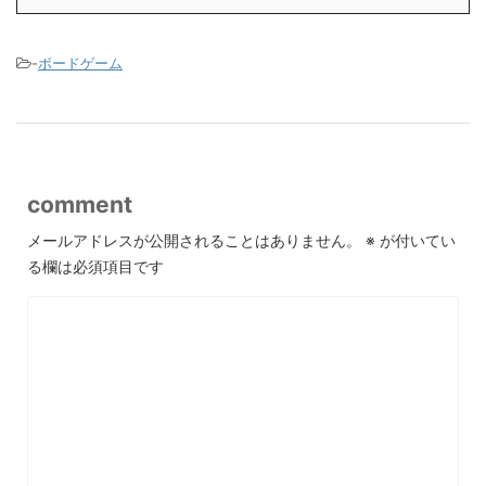
-
ボードゲーム
comment
メールアドレスが公開されることはありません。
※
が付いてい
る欄は必須項目です