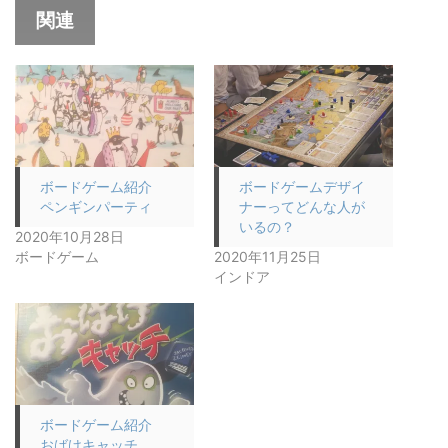
関連
ボードゲーム紹介
ボードゲームデザイ
ペンギンパーティ
ナーってどんな人が
いるの？
2020年10月28日
ボードゲーム
2020年11月25日
インドア
ボードゲーム紹介
おばけキャッチ