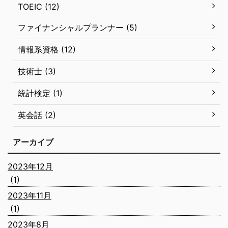
TOEIC (12)
ファイナンシャルプランナー (5)
情報系資格 (12)
技術士 (3)
統計検定 (1)
英会話 (2)
アーカイブ
2023年12月
(1)
2023年11月
(1)
2023年8月