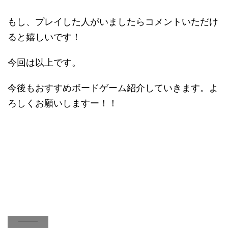
もし、プレイした人がいましたらコメントいただけ
ると嬉しいです！
今回は以上です。
今後もおすすめボードゲーム紹介していきます。よ
ろしくお願いしますー！！