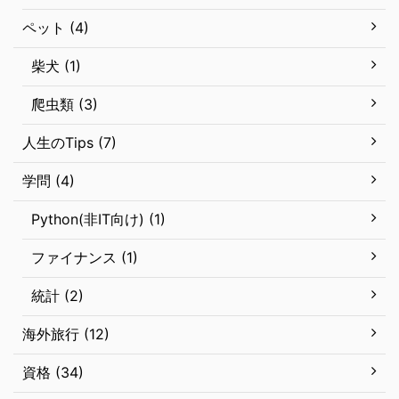
ペット (4)
柴犬 (1)
爬虫類 (3)
人生のTips (7)
学問 (4)
Python(非IT向け) (1)
ファイナンス (1)
統計 (2)
海外旅行 (12)
資格 (34)