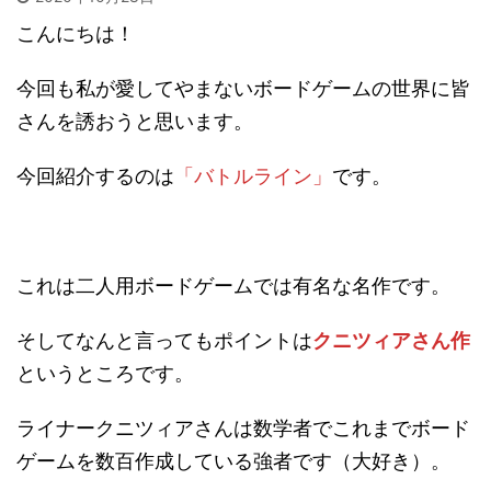
こんにちは！
今回も私が愛してやまないボードゲームの世界に皆
さんを誘おうと思います。
今回紹介するのは
「バトルライン」
です。
これは二人用ボードゲームでは有名な名作です。
そしてなんと言ってもポイントは
クニツィアさん作
というところです。
ライナークニツィアさんは数学者でこれまでボード
ゲームを数百作成している強者です（大好き）。