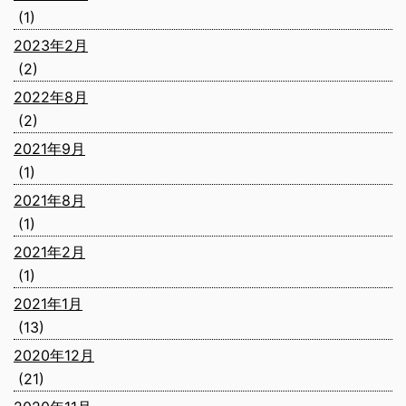
(1)
2023年2月
(2)
2022年8月
(2)
2021年9月
(1)
2021年8月
(1)
2021年2月
(1)
2021年1月
(13)
2020年12月
(21)