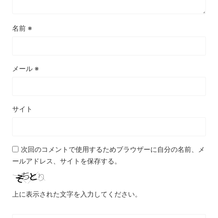
名前
※
メール
※
サイト
次回のコメントで使用するためブラウザーに自分の名前、メ
ールアドレス、サイトを保存する。
上に表示された文字を入力してください。