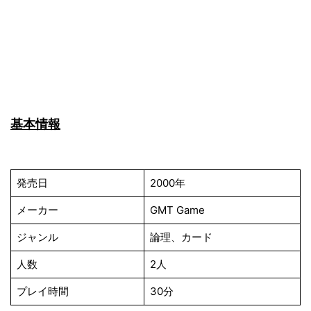
基本情報
発売日
2000年
メーカー
GMT Game
ジャンル
論理、カード
人数
2人
プレイ時間
30分