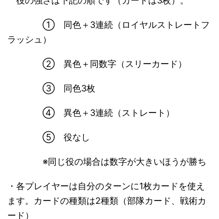
役の強さは下記の順です（カードは3枚）。
① 同色＋3連続（ロイヤルストレートフ
ラッシュ）
② 異色＋同数字（スリーカード）
③ 同色3枚
④ 異色＋3連続（ストレート）
⑤ 役なし
※同じ役の場合は数字が大きいほうが勝ち
・各プレイヤーは自分のターンに1枚カードを使え
ます。カードの種類は2種類（部隊カード、戦術カ
ード）