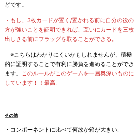
どです。
・もし、3枚カードが置く/置かれる前に自分の役の
方が強いことを証明できれば、互いにカードを三枚
出しきる前にフラッグを取ることができる。
※こちらはわかりにくいかもしれませんが、積極
的に証明することで有利に勝負を進めることができ
ます。
このルールがこのゲームを一層奥深いものに
しています！！最高。
その他
・コンポーネントに比べて何故か箱が大きい。