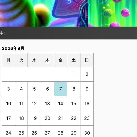
中）
2026年8月
月
火
水
木
金
土
日
1
2
3
4
5
6
7
8
9
10
11
12
13
14
15
16
17
18
19
20
21
22
23
24
25
26
27
28
29
30