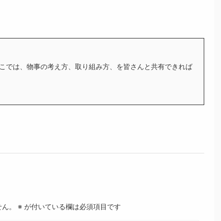
こでは、物事の考え方、取り組み方、を皆さんと共有できれば
せん。
※
が付いている欄は必須項目です