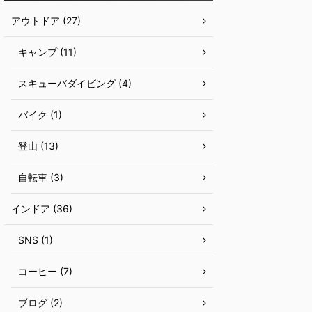
アウトドア (27)
キャンプ (11)
スキューバダイビング (4)
バイク (1)
登山 (13)
自転車 (3)
インドア (36)
SNS (1)
コーヒー (7)
ブログ (2)