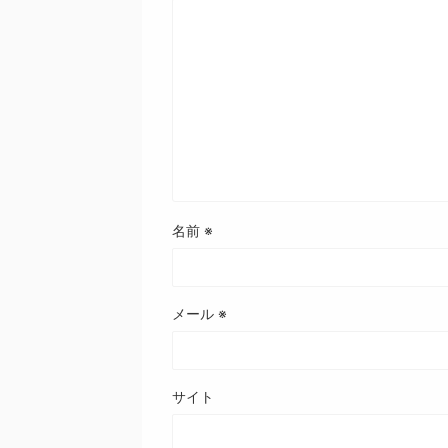
名前
※
メール
※
サイト