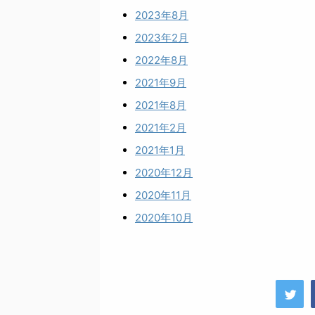
2023年8月
2023年2月
2022年8月
2021年9月
2021年8月
2021年2月
2021年1月
2020年12月
2020年11月
2020年10月