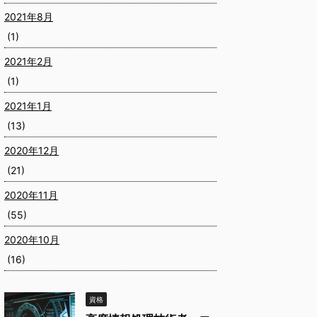
2021年8月
(1)
2021年2月
(1)
2021年1月
(13)
2020年12月
(21)
2020年11月
(55)
2020年10月
(16)
資格