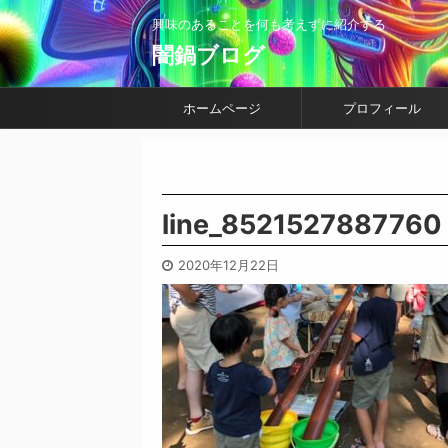
興味のあることを何も考えずに紹介する
闇鍋ブログ
ホームページ
プロフィール
line_8521527887760
2020年12月22日