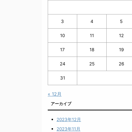
3
4
5
10
11
12
17
18
19
24
25
26
31
« 12月
アーカイブ
2023年12月
2023年11月