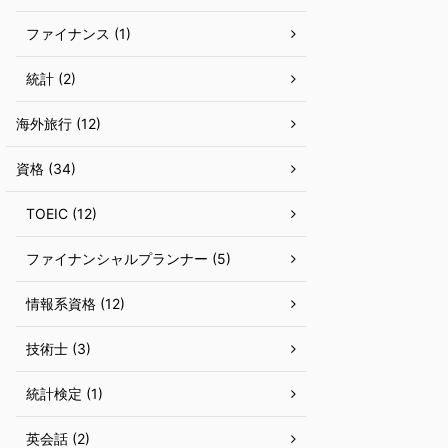
ファイナンス (1)
統計 (2)
海外旅行 (12)
資格 (34)
TOEIC (12)
ファイナンシャルプランナー (5)
情報系資格 (12)
技術士 (3)
統計検定 (1)
英会話 (2)