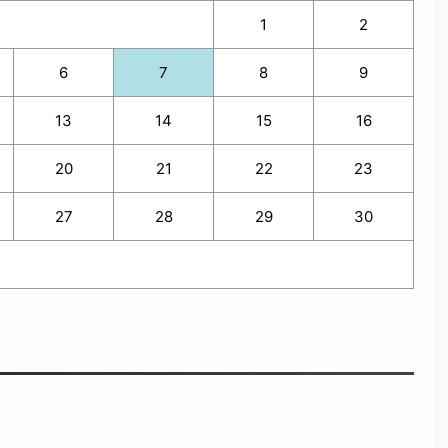
1
2
6
7
8
9
13
14
15
16
20
21
22
23
27
28
29
30