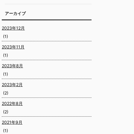
アーカイブ
2023年12月
(1)
2023年11月
(1)
2023年8月
(1)
2023年2月
(2)
2022年8月
(2)
2021年9月
(1)