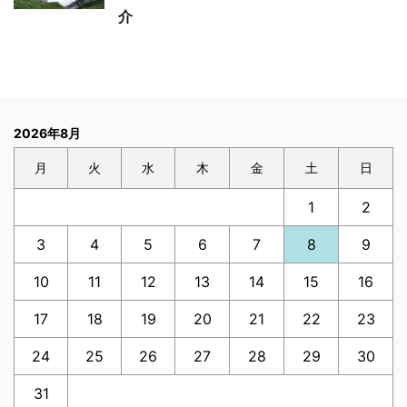
介
2026年8月
月
火
水
木
金
土
日
1
2
3
4
5
6
7
8
9
10
11
12
13
14
15
16
17
18
19
20
21
22
23
24
25
26
27
28
29
30
31