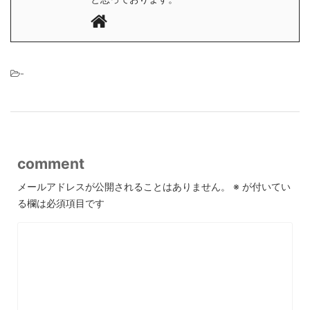
-
comment
メールアドレスが公開されることはありません。
※
が付いてい
る欄は必須項目です