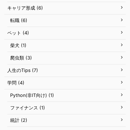
キャリア形成 (6)
転職 (6)
ペット (4)
柴犬 (1)
爬虫類 (3)
人生のTips (7)
学問 (4)
Python(非IT向け) (1)
ファイナンス (1)
統計 (2)