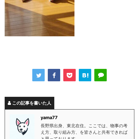
この記事を書いた人
yama77
長野県出身、東北在住。ここでは、物事の考
え方、取り組み方、を皆さんと共有できれば
と思っております。