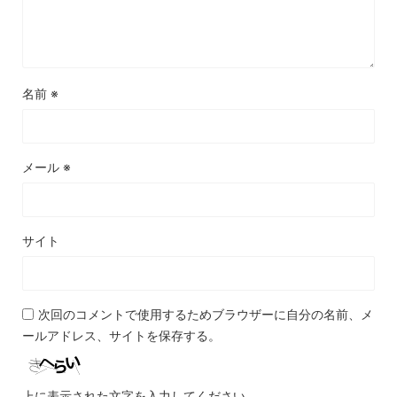
名前
※
メール
※
サイト
次回のコメントで使用するためブラウザーに自分の名前、メ
ールアドレス、サイトを保存する。
上に表示された文字を入力してください。