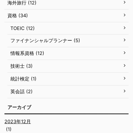
海外旅行 (12)
資格 (34)
TOEIC (12)
ファイナンシャルプランナー (5)
情報系資格 (12)
技術士 (3)
統計検定 (1)
英会話 (2)
アーカイブ
2023年12月
(1)