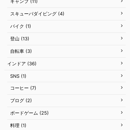
キャンプ (11)
スキューバダイビング (4)
バイク (1)
登山 (13)
自転車 (3)
インドア (36)
SNS (1)
コーヒー (7)
ブログ (2)
ボードゲーム (25)
料理 (1)