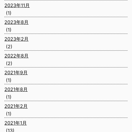
2023年11月
(1)
2023年8月
(1)
2023年2月
(2)
2022年8月
(2)
2021年9月
(1)
2021年8月
(1)
2021年2月
(1)
2021年1月
(13)