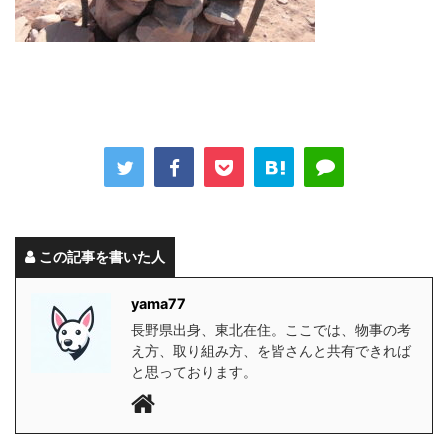
この記事を書いた人
yama77
長野県出身、東北在住。ここでは、物事の考
え方、取り組み方、を皆さんと共有できれば
と思っております。