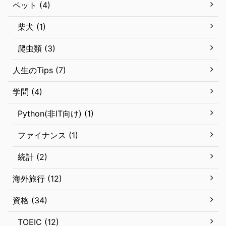
ペット (4)
柴犬 (1)
爬虫類 (3)
人生のTips (7)
学問 (4)
Python(非IT向け) (1)
ファイナンス (1)
統計 (2)
海外旅行 (12)
資格 (34)
TOEIC (12)