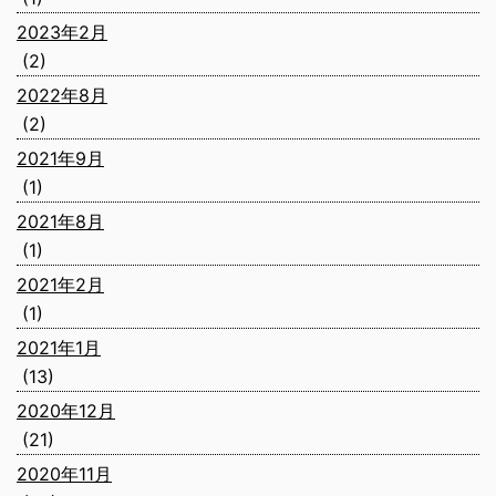
2023年2月
(2)
2022年8月
(2)
2021年9月
(1)
2021年8月
(1)
2021年2月
(1)
2021年1月
(13)
2020年12月
(21)
2020年11月