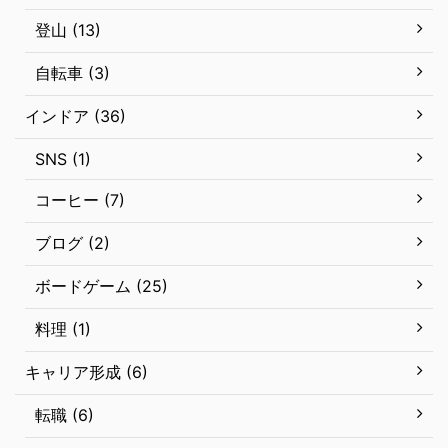
登山 (13)
自転車 (3)
インドア (36)
SNS (1)
コーヒー (7)
ブログ (2)
ボードゲーム (25)
料理 (1)
キャリア形成 (6)
転職 (6)