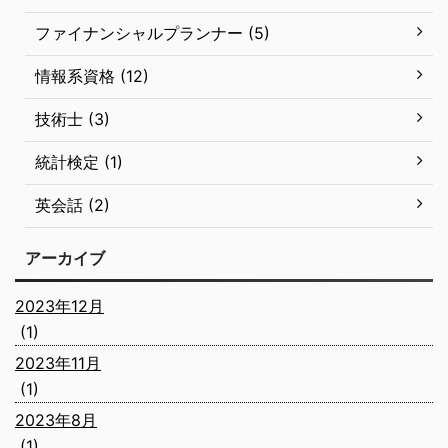
ファイナンシャルプランナー (5)
情報系資格 (12)
技術士 (3)
統計検定 (1)
英会話 (2)
アーカイブ
2023年12月
(1)
2023年11月
(1)
2023年8月
(1)