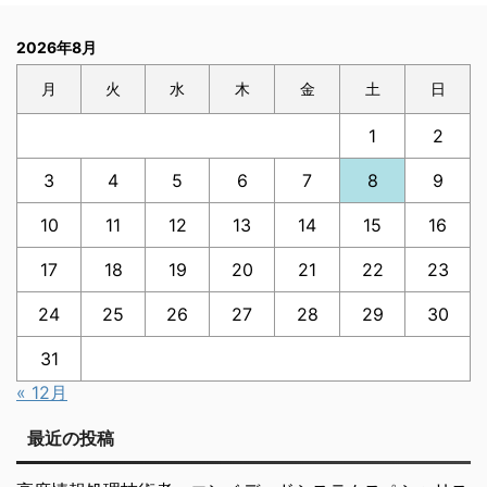
2026年8月
月
火
水
木
金
土
日
1
2
3
4
5
6
7
8
9
10
11
12
13
14
15
16
17
18
19
20
21
22
23
24
25
26
27
28
29
30
31
« 12月
最近の投稿