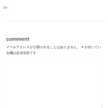
-
comment
メールアドレスが公開されることはありません。
※
が付いてい
る欄は必須項目です