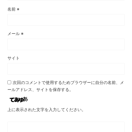
名前
※
メール
※
サイト
次回のコメントで使用するためブラウザーに自分の名前、メ
ールアドレス、サイトを保存する。
上に表示された文字を入力してください。